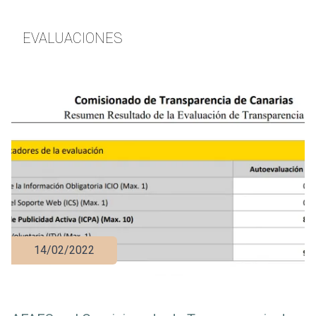
EVALUACIONES
14/02/2022