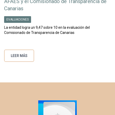
AFAES y el Comisionado de Transparencia de
Canarias
EVALUACIONES
La entidad logra un 9,47 sobre 10 en la evaluación del
Comisionado de Transparencia de Canarias
LEER MÁS