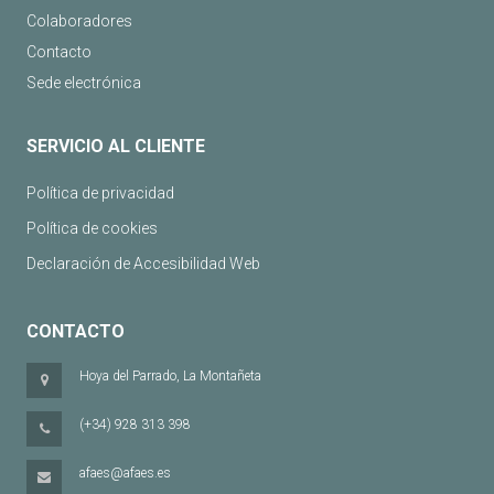
Colaboradores
Contacto
Sede electrónica
SERVICIO AL CLIENTE
Política de privacidad
Política de cookies
Declaración de Accesibilidad Web
CONTACTO
Hoya del Parrado, La Montañeta
(+34) 928 313 398
afaes@afaes.es