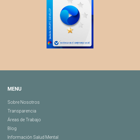
MENU
Sobre Nosotros
Transparencia
Áreas de Trabajo
Blog
Información Salud Mental