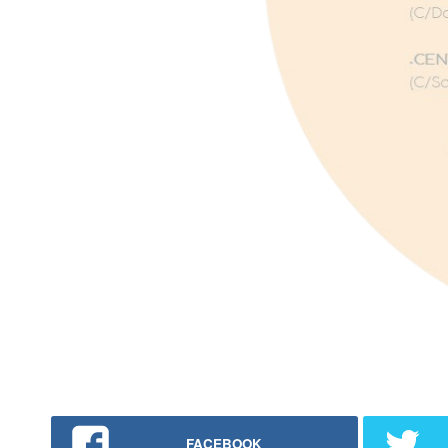
FACEBOOK