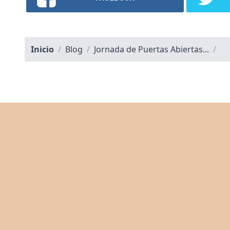
Inicio
/
Blog
/
Jornada de Puertas Abiertas...
/