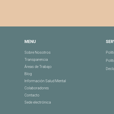
MENU
SER
Sobre Nosotros
Polít
Transparencia
Polít
Áreas de Trabajo
Decl
Blog
Información Salud Mental
Colaboradores
Contacto
Sede electrónica