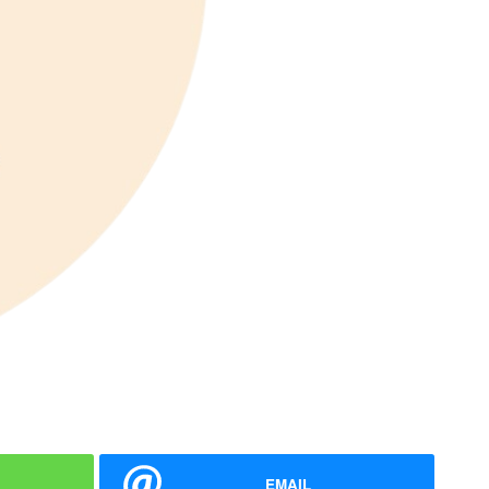
EMAIL