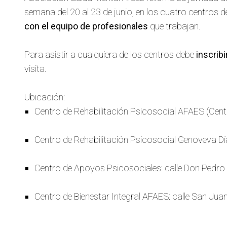
semana del 20 al 23 de junio, en los cuatro centros 
con el equipo de profesionales
que trabajan.
Para asistir a cualquiera de los centros debe
inscrib
visita.
Ubicación:
Centro de Rehabilitación Psicosocial AFAES (Cent
Centro de Rehabilitación Psicosocial Genoveva Dí
Centro de Apoyos Psicosociales: calle Don Pedro 
Centro de Bienestar Integral AFAES: calle San Juan